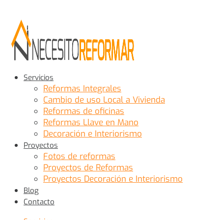
Servicios
Reformas Integrales
Cambio de uso Local a Vivienda
Reformas de oficinas
Reformas Llave en Mano
Decoración e Interiorismo
Proyectos
Fotos de reformas
Proyectos de Reformas
Proyectos Decoración e Interiorismo
Blog
Contacto