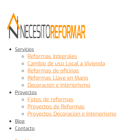
Servicios
Reformas Integrales
Cambio de uso Local a Vivienda
Reformas de oficinas
Reformas Llave en Mano
Decoración e Interiorismo
Proyectos
Fotos de reformas
Proyectos de Reformas
Proyectos Decoración e Interiorismo
Blog
Contacto