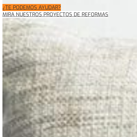
¿TE PODEMOS AYUDAR?
MIRA NUESTROS PROYECTOS DE REFORMAS