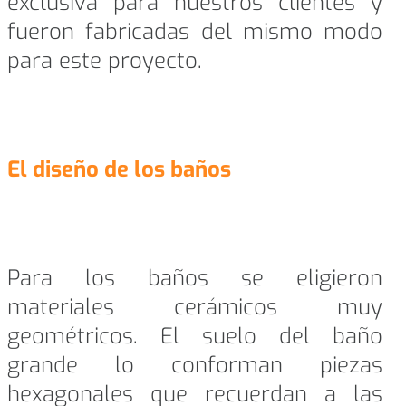
exclusiva para nuestros clientes y
fueron fabricadas del mismo modo
para este proyecto.
El diseño de los baños
Para los baños se eligieron
materiales cerámicos muy
geométricos. El suelo del baño
grande lo conforman piezas
hexagonales que recuerdan a las