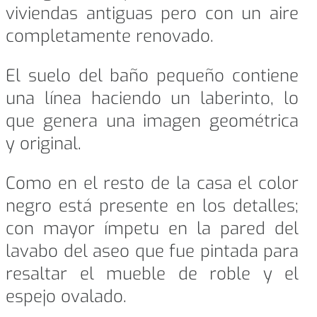
viviendas antiguas pero con un aire
completamente renovado.
El suelo del baño pequeño contiene
una línea haciendo un laberinto, lo
que genera una imagen geométrica
y original.
Como en el resto de la casa el color
negro está presente en los detalles;
con mayor ímpetu en la pared del
lavabo del aseo que fue pintada para
resaltar el mueble de roble y el
espejo ovalado.