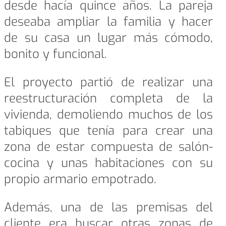
desde hacía quince años. La pareja
deseaba ampliar la familia y hacer
de su casa un lugar más cómodo,
bonito y funcional.
El proyecto partió de realizar una
reestructuración completa de la
vivienda, demoliendo muchos de los
tabiques que tenía para crear una
zona de estar compuesta de salón-
cocina y unas habitaciones con su
propio armario empotrado.
Además, una de las premisas del
cliente era buscar otras zonas de