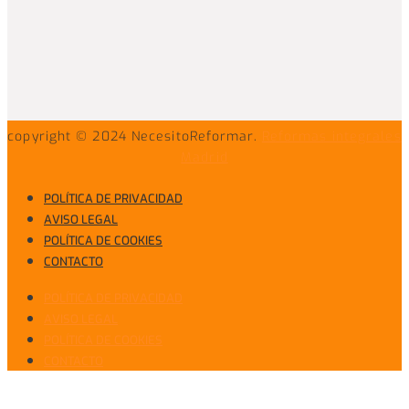
copyright © 2024 NecesitoReformar.
Reformas integrales
Madrid
POLÍTICA DE PRIVACIDAD
AVISO LEGAL
POLÍTICA DE COOKIES
CONTACTO
POLÍTICA DE PRIVACIDAD
AVISO LEGAL
POLÍTICA DE COOKIES
CONTACTO