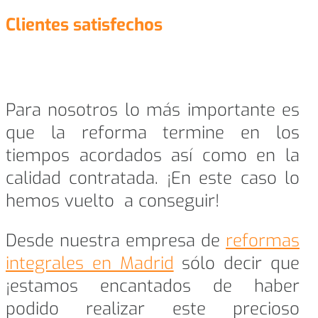
Clientes satisfechos
Para nosotros lo más importante es
que la reforma termine en los
tiempos acordados así como en la
calidad contratada. ¡En este caso lo
hemos vuelto a conseguir!
Desde nuestra empresa de
reformas
integrales en Madrid
sólo decir que
¡estamos encantados de haber
podido realizar este precioso