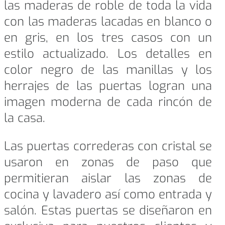
las maderas de roble de toda la vida
con las maderas lacadas en blanco o
en gris, en los tres casos con un
estilo actualizado. Los detalles en
color negro de las manillas y los
herrajes de las puertas logran una
imagen moderna de cada rincón de
la casa.
Las puertas correderas con cristal se
usaron en zonas de paso que
permitieran aislar las zonas de
cocina y lavadero así como entrada y
salón. Estas puertas se diseñaron en