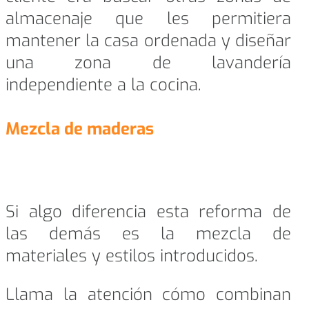
almacenaje que les permitiera
mantener la casa ordenada y diseñar
una zona de lavandería
independiente a la cocina.
Mezcla de maderas
Si algo diferencia esta reforma de
las demás es la mezcla de
materiales y estilos introducidos.
Llama la atención cómo combinan