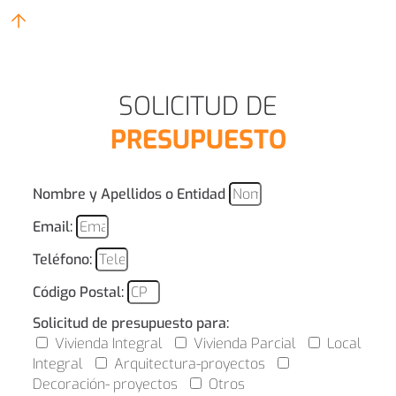
SOLICITUD DE
PRESUPUESTO
Nombre y Apellidos o Entidad
Email:
Teléfono:
Código Postal:
Solicitud de presupuesto para:
Vivienda Integral
Vivienda Parcial
Local
Integral
Arquitectura-proyectos
Decoración- proyectos
Otros