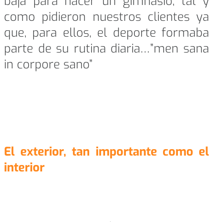
baja para hacer un gimnasio, tal y
como pidieron nuestros clientes ya
que, para ellos, el deporte formaba
parte de su rutina diaria…”men sana
in corpore sano”
El exterior, tan importante como el
interior