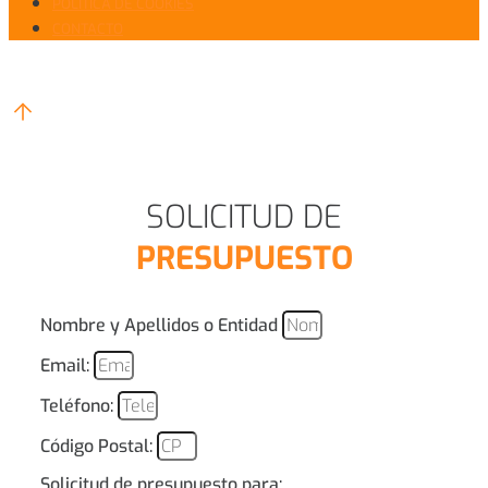
POLÍTICA DE COOKIES
CONTACTO
SOLICITUD DE
PRESUPUESTO
Nombre y Apellidos o Entidad
Email:
Teléfono:
Código Postal:
Solicitud de presupuesto para: