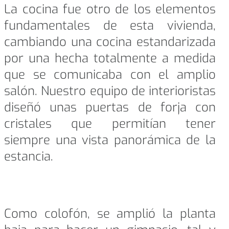
La cocina fue otro de los elementos
fundamentales de esta vivienda,
cambiando una cocina estandarizada
por una hecha totalmente a medida
que se comunicaba con el amplio
salón. Nuestro equipo de interioristas
diseñó unas puertas de forja con
cristales que permitían tener
siempre una vista panorámica de la
estancia.
Como colofón, se amplió la planta