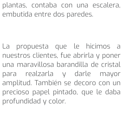
plantas, contaba con una escalera,
embutida entre dos paredes.
La propuesta que le hicimos a
nuestros clientes, fue abrirla y poner
una maravillosa barandilla de cristal
para realzarla y darle mayor
amplitud. También se decoro con un
precioso papel pintado, que le daba
profundidad y color.