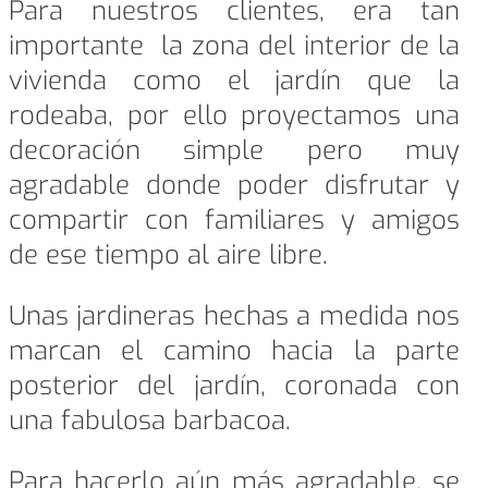
Para nuestros clientes, era tan
importante la zona del interior de la
vivienda como el jardín que la
rodeaba, por ello proyectamos una
decoración simple pero muy
agradable donde poder disfrutar y
compartir con familiares y amigos
de ese tiempo al aire libre.
Unas jardineras hechas a medida nos
marcan el camino hacia la parte
posterior del jardín, coronada con
una fabulosa barbacoa.
Para hacerlo aún más agradable, se