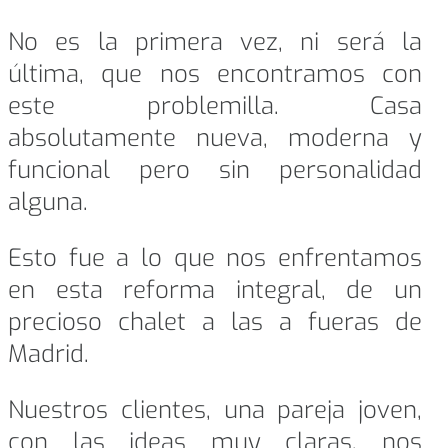
No es la primera vez, ni será la
última, que nos encontramos con
este problemilla. Casa
absolutamente nueva, moderna y
funcional pero sin personalidad
alguna.
Esto fue a lo que nos enfrentamos
en esta reforma integral, de un
precioso chalet a las a fueras de
Madrid.
Nuestros clientes, una pareja joven,
con las ideas muy claras, nos