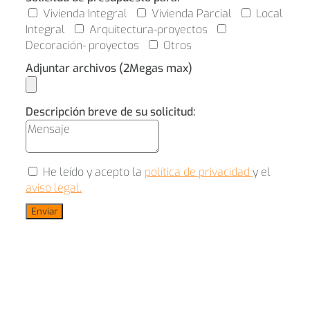
Vivienda Integral
Vivienda Parcial
Local
Integral
Arquitectura-proyectos
Decoración- proyectos
Otros
Adjuntar archivos (2Megas max)
Descripción breve de su solicitud:
He leído y acepto la
política de privacidad
y el
aviso legal.
Enviar