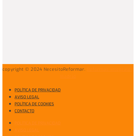
copyright © 2024 NecesitoReformar.
Reformas integrales
Madrid
POLÍTICA DE PRIVACIDAD
AVISO LEGAL
POLÍTICA DE COOKIES
CONTACTO
POLÍTICA DE PRIVACIDAD
AVISO LEGAL