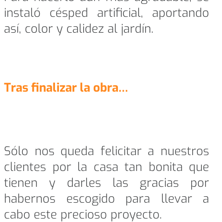
instaló césped artificial, aportando
así, color y calidez al jardín.
Tras finalizar la obra…
Sólo nos queda felicitar a nuestros
clientes por la casa tan bonita que
tienen y darles las gracias por
habernos escogido para llevar a
cabo este precioso proyecto.