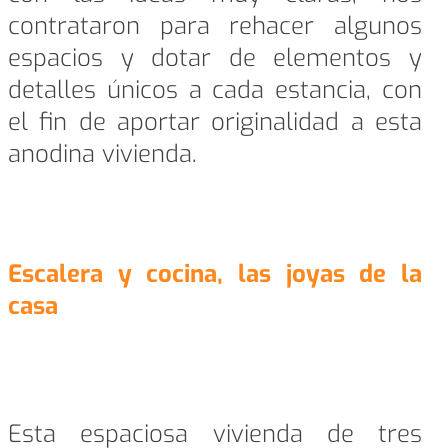
contrataron para rehacer algunos
espacios y dotar de elementos y
detalles únicos a cada estancia, con
el fin de aportar originalidad a esta
anodina vivienda.
Escalera y cocina, las joyas de la
casa
Esta espaciosa vivienda de tres