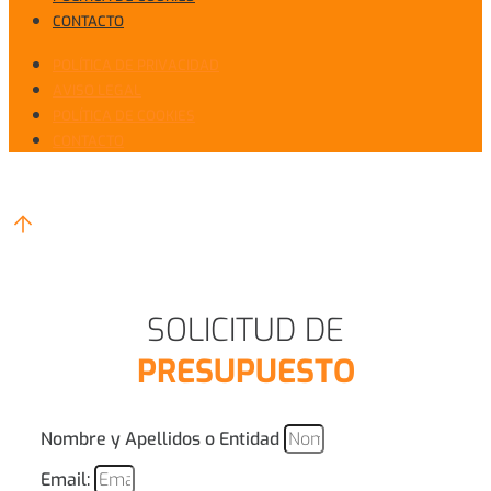
CONTACTO
POLÍTICA DE PRIVACIDAD
AVISO LEGAL
POLÍTICA DE COOKIES
CONTACTO
SOLICITUD DE
PRESUPUESTO
Nombre y Apellidos o Entidad
Email: