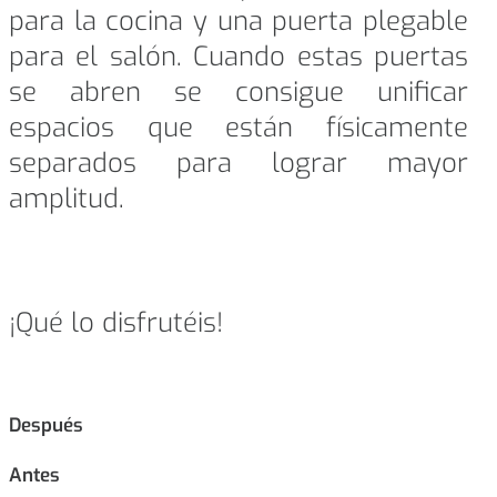
para la cocina y una puerta plegable
para el salón. Cuando estas puertas
se abren se consigue unificar
espacios que están físicamente
separados para lograr mayor
amplitud.
¡Qué lo disfrutéis!
Después
Antes