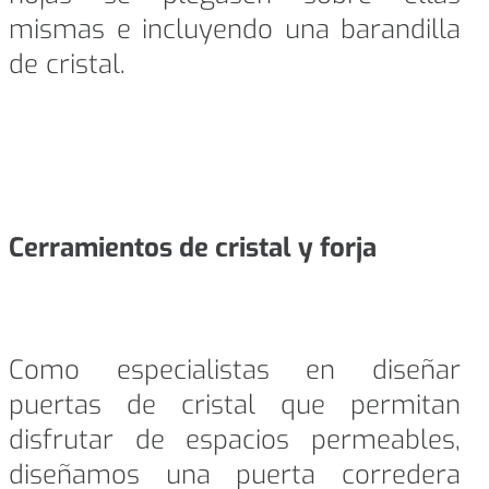
mismas e incluyendo una barandilla
de cristal.
Cerramientos de cristal y forja
Como especialistas en diseñar
puertas de cristal que permitan
disfrutar de espacios permeables,
diseñamos una puerta corredera