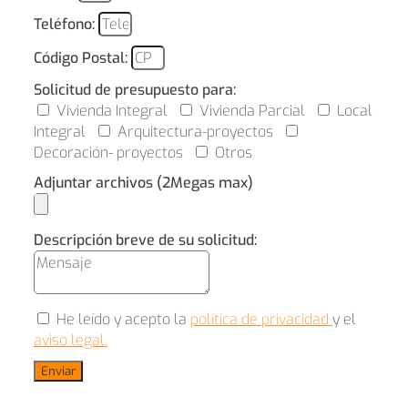
Teléfono:
Código Postal:
Solicitud de presupuesto para:
Vivienda Integral
Vivienda Parcial
Local
Integral
Arquitectura-proyectos
Decoración- proyectos
Otros
Adjuntar archivos (2Megas max)
Descripción breve de su solicitud:
He leído y acepto la
política de privacidad
y el
aviso legal.
Enviar