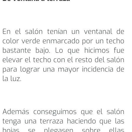
En el salón tenían un ventanal de
color verde enmarcado por un techo
bastante bajo. Lo que hicimos fue
elevar el techo con el resto del salón
para lograr una mayor incidencia de
la luz.
Además conseguimos que el salón
tenga una terraza haciendo que las
hojas se plegasen sobre ellas