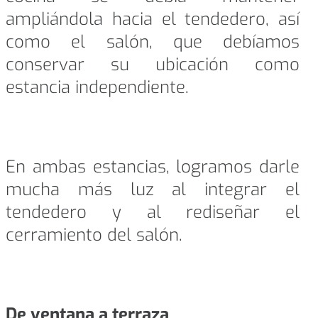
ampliándola hacia el tendedero, así
como el salón, que debíamos
conservar su ubicación como
estancia independiente.
En ambas estancias, logramos darle
mucha más luz al integrar el
tendedero y al rediseñar el
cerramiento del salón.
De ventana a terraza