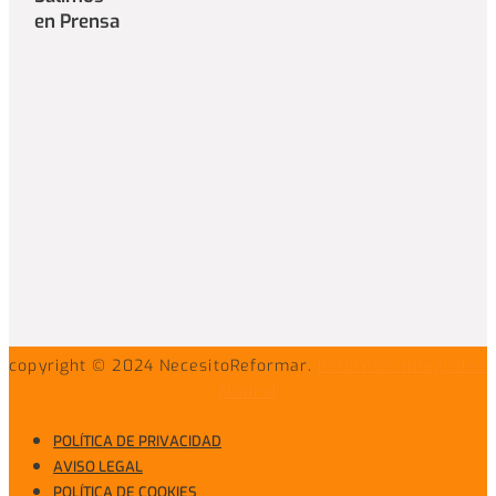
en Prensa
copyright © 2024 NecesitoReformar.
Reformas integrales
Madrid
POLÍTICA DE PRIVACIDAD
AVISO LEGAL
POLÍTICA DE COOKIES