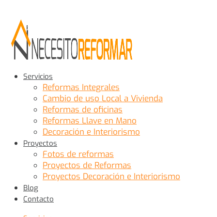
Servicios
Reformas Integrales
Cambio de uso Local a Vivienda
Reformas de oficinas
Reformas Llave en Mano
Decoración e Interiorismo
Proyectos
Fotos de reformas
Proyectos de Reformas
Proyectos Decoración e Interiorismo
Blog
Contacto