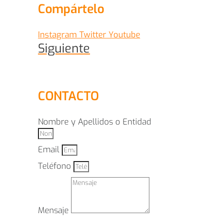
Compártelo
Instagram
Twitter
Youtube
Siguiente
CONTACTO
Nombre y Apellidos o Entidad
Email
Teléfono
Mensaje