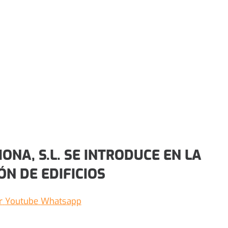
NA, S.L. SE INTRODUCE EN LA
ÓN DE EDIFICIOS
r
Youtube
Whatsapp