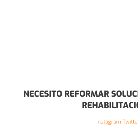
NECESITO REFORMAR SOLUCIO
REHABILITACI
Instagram
Twitte