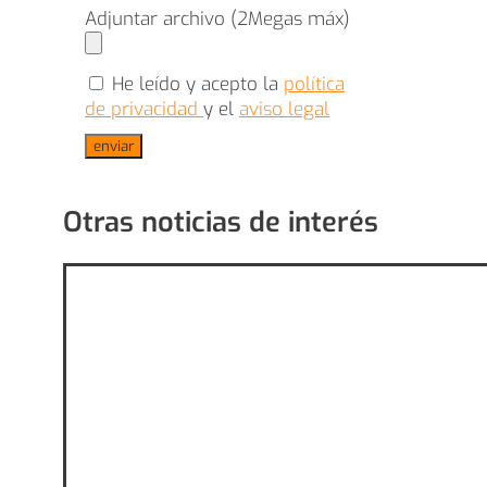
Adjuntar archivo (2Megas máx)
He leído y acepto la
política
de privacidad
y el
aviso legal
enviar
Otras noticias de interés