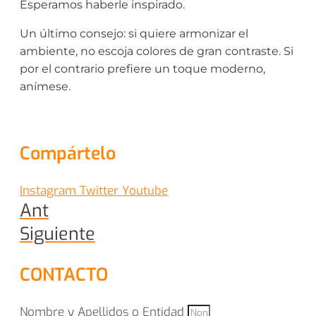
Esperamos haberle inspirado.
Un último consejo: si quiere armonizar el
ambiente, no escoja colores de gran contraste. Si
por el contrario prefiere un toque moderno,
anímese.
Compártelo
Instagram
Twitter
Youtube
Ant
Siguiente
CONTACTO
Nombre y Apellidos o Entidad