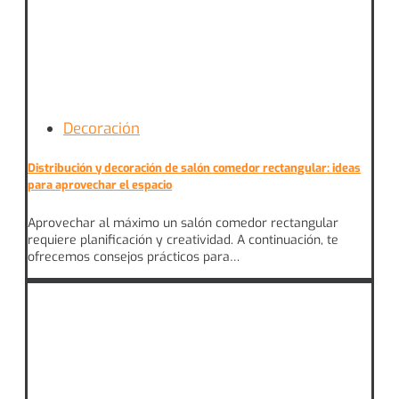
Decoración
Distribución y decoración de salón comedor rectangular: ideas
para aprovechar el espacio
Aprovechar al máximo un salón comedor rectangular
requiere planificación y creatividad. A continuación, te
ofrecemos consejos prácticos para…