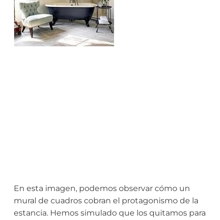
En esta imagen, podemos observar cómo un
mural de cuadros cobran el protagonismo de la
estancia. Hemos simulado que los quitamos para