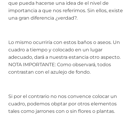
que pueda hacerse una idea de el nivel de
importancia a que nos referimos. Sin ellos, existe
una gran diferencia ¿verdad?.
Lo mismo ocurriría con estos baños o aseos. Un
cuadro a tiempo y colocado en un lugar
adecuado, dará a nuestra estancia otro aspecto.
NOTA IMPORTANTE: Como observará, todos
contrastan con el azulejo de fondo.
Si por el contrario no nos convence colocar un
cuadro, podemos obptar por otros elementos
tales como jarrones con o sin flores o plantas.