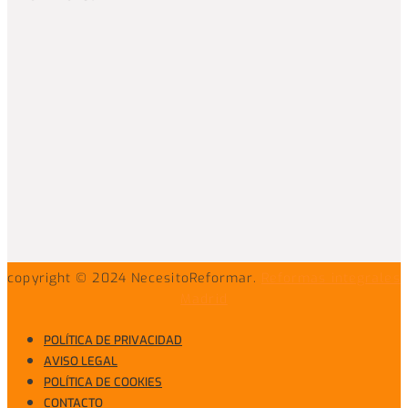
copyright © 2024 NecesitoReformar.
Reformas integrales
Madrid
POLÍTICA DE PRIVACIDAD
AVISO LEGAL
POLÍTICA DE COOKIES
CONTACTO