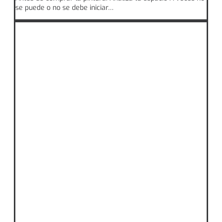
se puede o no se debe iniciar…