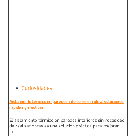
Curiosidades
Aislamiento térmico en paredes interiores sin obra: soluciones
rápidas y efectivas
El aislamiento térmico en paredes interiores sin necesidad
de realizar obras es una solución práctica para mejorar
la…