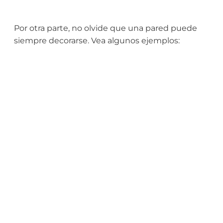
Por otra parte, no olvide que una pared puede
siempre decorarse. Vea algunos ejemplos: