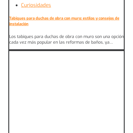
Curiosidades
Tabiques para duchas de obra con muro: estilos y consejos de
instalación
Los tabiques para duchas de obra con muro son una opción
cada vez más popular en las reformas de baños, ya…