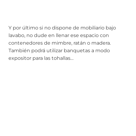
Y por último si no dispone de mobiliario bajo
lavabo, no dude en llenar ese espacio con
contenedores de mimbre, ratán o madera.
También podrá utilizar banquetas a modo
expositor para las tohallas…