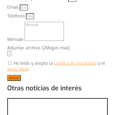
Email
Teléfono
Mensaje
Adjuntar archivo (2Megas máx)
He leído y acepto la
política de privacidad
y el
aviso legal
enviar
Otras noticias de interés