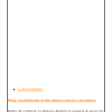
Curiosidades
Pintar una habitación en dos colores y acertar a la primera
Antes de comprar la pintura: Analiza tu espacio A veces no