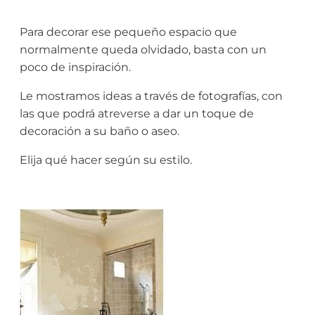
Para decorar ese pequeño espacio que
normalmente queda olvidado, basta con un
poco de inspiración.
Le mostramos ideas a través de fotografías, con
las que podrá atreverse a dar un toque de
decoración a su baño o aseo.
Elija qué hacer según su estilo.