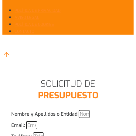
POLÍTICA DE PRIVACIDAD
AVISO LEGAL
POLÍTICA DE COOKIES
CONTACTO
SOLICITUD DE
PRESUPUESTO
Nombre y Apellidos o Entidad
Email: