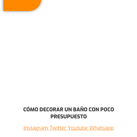
CÓMO DECORAR UN BAÑO CON POCO
PRESUPUESTO
Instagram
Twitter
Youtube
Whatsapp