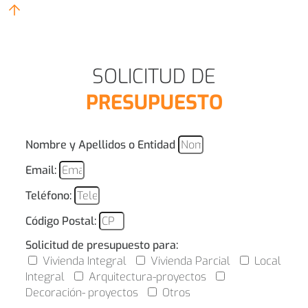
SOLICITUD DE
PRESUPUESTO
Nombre y Apellidos o Entidad
Email:
Teléfono:
Código Postal:
Solicitud de presupuesto para:
Vivienda Integral
Vivienda Parcial
Local
Integral
Arquitectura-proyectos
Decoración- proyectos
Otros