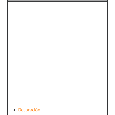
Decoración