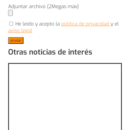
Adjuntar archivo (2Megas máx)
He leído y acepto la
política de privacidad
y el
aviso legal
enviar
Otras noticias de interés