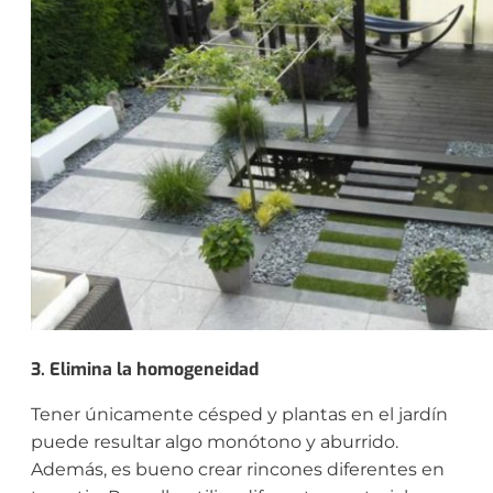
3. Elimina la homogeneidad
Tener únicamente césped y plantas en el jardín
puede resultar algo monótono y aburrido.
Además, es bueno crear rincones diferentes en