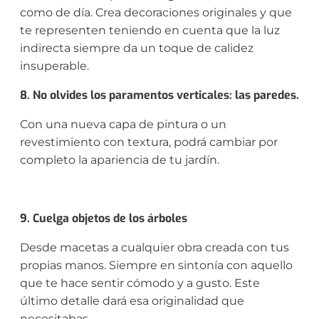
como de día. Crea decoraciones originales y que
te representen teniendo en cuenta que la luz
indirecta siempre da un toque de calidez
insuperable.
8. No olvides los paramentos verticales: las paredes.
Con una nueva capa de pintura o un
revestimiento con textura, podrá cambiar por
completo la apariencia de tu jardín.
9. Cuelga objetos de los árboles
Desde macetas a cualquier obra creada con tus
propias manos. Siempre en sintonía con aquello
que te hace sentir cómodo y a gusto. Este
último detalle dará esa originalidad que
necesitabas.