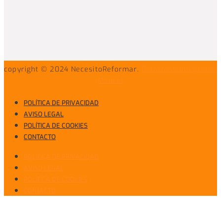
copyright © 2024 NecesitoReformar.
Reformas integrales
Madrid
POLÍTICA DE PRIVACIDAD
AVISO LEGAL
POLÍTICA DE COOKIES
CONTACTO
POLÍTICA DE PRIVACIDAD
AVISO LEGAL
POLÍTICA DE COOKIES
CONTACTO