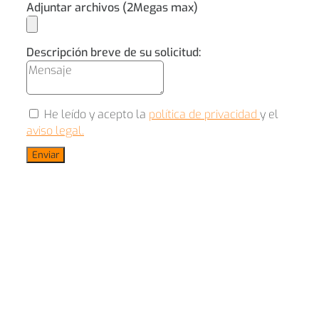
Adjuntar archivos (2Megas max)
Descripción breve de su solicitud:
He leído y acepto la
política de privacidad
y el
aviso legal.
Enviar