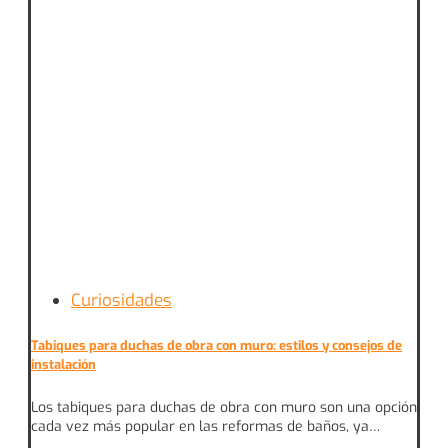
Curiosidades
Tabiques para duchas de obra con muro: estilos y consejos de
instalación
Los tabiques para duchas de obra con muro son una opción
cada vez más popular en las reformas de baños, ya…