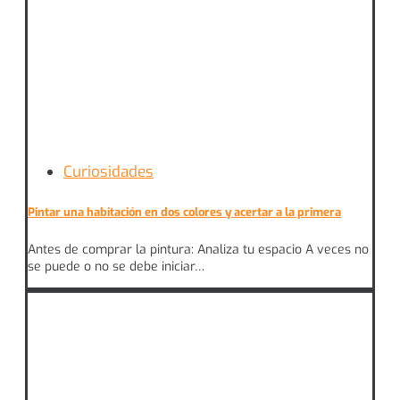
Curiosidades
Pintar una habitación en dos colores y acertar a la primera
Antes de comprar la pintura: Analiza tu espacio A veces no
se puede o no se debe iniciar…