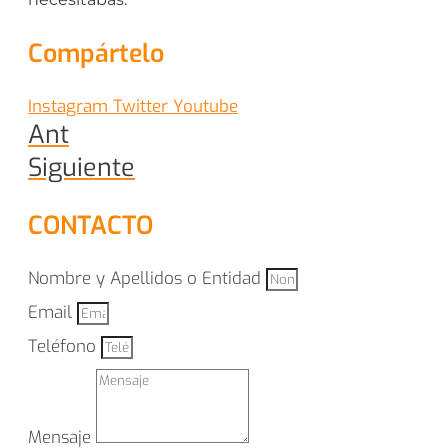
Compártelo
Instagram
Twitter
Youtube
Ant
Siguiente
CONTACTO
Nombre y Apellidos o Entidad
Email
Teléfono
Mensaje