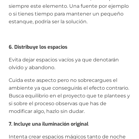
siempre este elemento. Una fuente por ejemplo
o si tienes tiempo para mantener un pequeño
estanque, podría ser la solución.
6. Distribuye los espacios
Evita dejar espacios vacíos ya que denotarán
olvido y abandono.
Cuida este aspecto pero no sobrecargues el
ambiente ya que conseguirás el efecto contrario.
Busca equilibrio en el proyecto que te plantees y
si sobre el proceso observas que has de
modificar algo, hazlo sin dudar.
7. Incluye una iluminación original
Intenta crear espacios mágicos tanto de noche