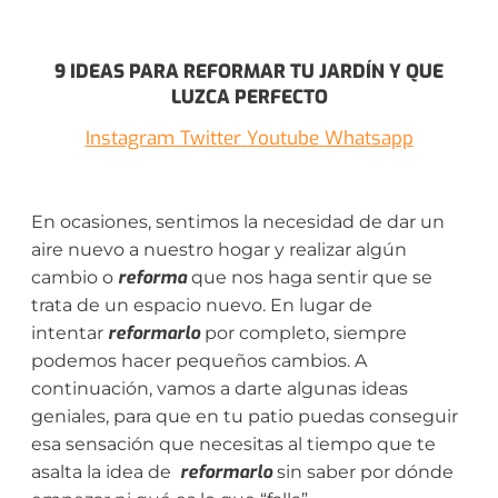
9 IDEAS PARA REFORMAR TU JARDÍN Y QUE
LUZCA PERFECTO
Instagram
Twitter
Youtube
Whatsapp
En ocasiones, sentimos la necesidad de dar un
aire nuevo a nuestro hogar y realizar algún
reforma
cambio o
que nos haga sentir que se
trata de un espacio nuevo. En lugar de
reformarlo
intentar
por completo, siempre
podemos hacer pequeños cambios. A
continuación, vamos a darte algunas ideas
geniales, para que en tu patio puedas conseguir
esa sensación que necesitas al tiempo que te
reformarlo
asalta la idea de
sin saber por dónde