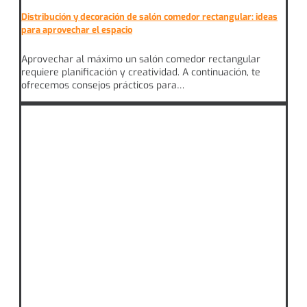
Distribución y decoración de salón comedor rectangular: ideas
para aprovechar el espacio
Aprovechar al máximo un salón comedor rectangular
requiere planificación y creatividad. A continuación, te
ofrecemos consejos prácticos para…