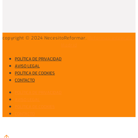
copyright © 2024 NecesitoReformar.
Reformas integrales
Madrid
POLÍTICA DE PRIVACIDAD
AVISO LEGAL
POLÍTICA DE COOKIES
CONTACTO
POLÍTICA DE PRIVACIDAD
AVISO LEGAL
POLÍTICA DE COOKIES
CONTACTO