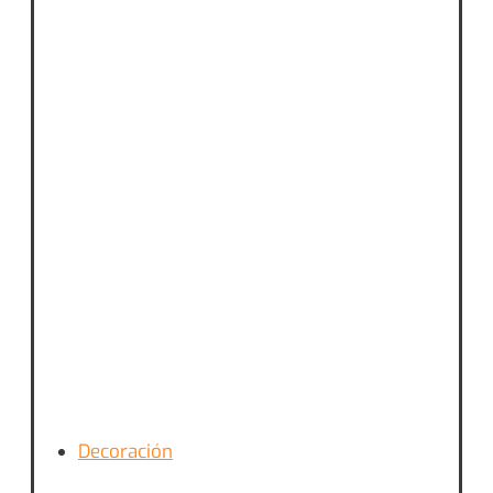
Decoración