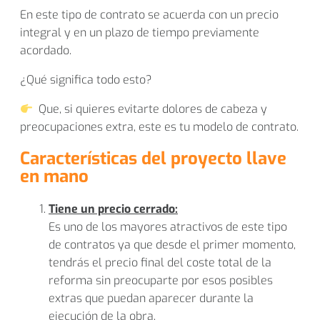
En este tipo de contrato se acuerda con un precio
integral y en un plazo de tiempo previamente
acordado.
¿Qué significa todo esto?
Que, si quieres evitarte dolores de cabeza y
preocupaciones extra, este es tu modelo de contrato.
Características del proyecto llave
en mano
Tiene un precio cerrado:
Es uno de los mayores atractivos de este tipo
de contratos ya que desde el primer momento,
tendrás el precio final del coste total de la
reforma sin preocuparte por esos posibles
extras que puedan aparecer durante la
ejecución de la obra.