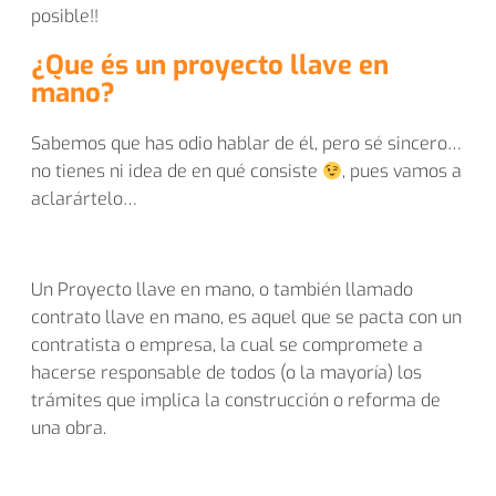
posible!!
¿Que és un proyecto llave en
mano?
Sabemos que has odio hablar de él, pero sé sincero…
no tienes ni idea de en qué consiste
, pues vamos a
aclarártelo…
Un Proyecto llave en mano, o también llamado
contrato llave en mano, es aquel que se pacta con un
contratista o empresa, la cual se compromete a
hacerse responsable de todos (o la mayoría) los
trámites que implica la construcción o reforma de
una obra.