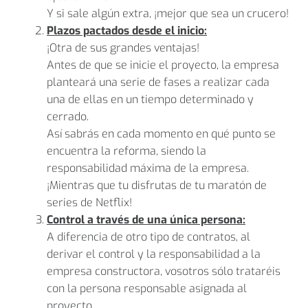
Y si sale algún extra, ¡mejor que sea un crucero!
Plazos pactados desde el inicio:
¡Otra de sus grandes ventajas!
Antes de que se inicie el proyecto, la empresa
planteará una serie de fases a realizar cada
una de ellas en un tiempo determinado y
cerrado.
Así sabrás en cada momento en qué punto se
encuentra la reforma, siendo la
responsabilidad máxima de la empresa.
¡Mientras que tu disfrutas de tu maratón de
series de Netflix!
Control a través de una única persona:
A diferencia de otro tipo de contratos, al
derivar el control y la responsabilidad a la
empresa constructora, vosotros sólo trataréis
con la persona responsable asignada al
proyecto.