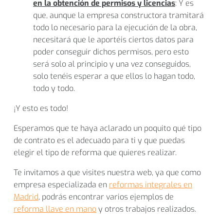
en la obtención de permisos y licencias
: Y es
que, aunque la empresa constructora tramitará
todo lo necesario para la ejecución de la obra,
necesitará que le aportéis ciertos datos para
poder conseguir dichos permisos, pero esto
será solo al principio y una vez conseguidos,
solo tenéis esperar a que ellos lo hagan todo,
todo y todo.
¡Y esto es todo!
Esperamos que te haya aclarado un poquito qué tipo
de contrato es el adecuado para ti y que puedas
elegir el tipo de reforma que quieres realizar.
Te invitamos a que visites nuestra web, ya que como
empresa especializada en
reformas integrales en
Madrid
, podrás encontrar varios ejemplos de
reforma llave en mano
y otros trabajos realizados.