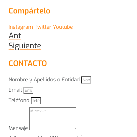
Compártelo
Instagram
Twitter
Youtube
Ant
Siguiente
CONTACTO
Nombre y Apellidos o Entidad
Email
Teléfono
Mensaje