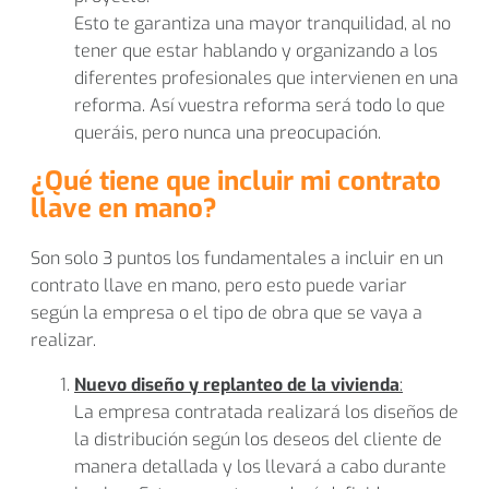
Esto te garantiza una mayor tranquilidad, al no
tener que estar hablando y organizando a los
diferentes profesionales que intervienen en una
reforma. Así vuestra reforma será todo lo que
queráis, pero nunca una preocupación.
¿Qué tiene que incluir mi contrato
llave en mano?
Son solo 3 puntos los fundamentales a incluir en un
contrato llave en mano, pero esto puede variar
según la empresa o el tipo de obra que se vaya a
realizar.
Nuevo diseño y replanteo de la vivienda
:
La empresa contratada realizará los diseños de
la distribución según los deseos del cliente de
manera detallada y los llevará a cabo durante