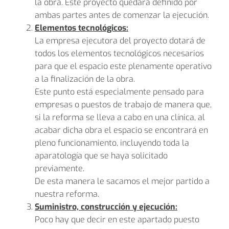
la obra. Este proyecto quedará definido por
ambas partes antes de comenzar la ejecución.
Elementos tecnológicos:
La empresa ejecutora del proyecto dotará de
todos los elementos tecnológicos necesarios
para que el espacio este plenamente operativo
a la finalización de la obra.
Este punto está especialmente pensado para
empresas o puestos de trabajo de manera que,
si la reforma se lleva a cabo en una clínica, al
acabar dicha obra el espacio se encontrará en
pleno funcionamiento, incluyendo toda la
aparatología que se haya solicitado
previamente.
De esta manera le sacamos el mejor partido a
nuestra reforma.
Suministro, construcción y ejecución:
Poco hay que decir en este apartado puesto