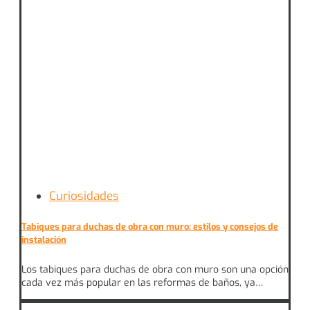
Curiosidades
Tabiques para duchas de obra con muro: estilos y consejos de
instalación
Los tabiques para duchas de obra con muro son una opción
cada vez más popular en las reformas de baños, ya…