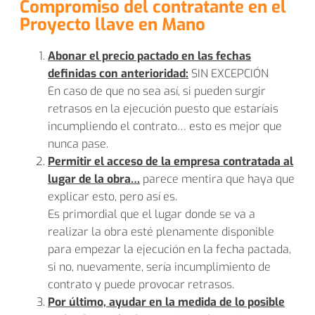
Compromiso del contratante en el
Proyecto llave en Mano
Abonar el precio pactado en las fechas
definidas con anterioridad:
SIN EXCEPCIÓN
En caso de que no sea así, si pueden surgir
retrasos en la ejecución puesto que estaríais
incumpliendo el contrato… esto es mejor que
nunca pase.
Permitir el acceso de la empresa contratada al
lugar de la obra…
parece mentira que haya que
explicar esto, pero así es.
Es primordial que el lugar donde se va a
realizar la obra esté plenamente disponible
para empezar la ejecución en la fecha pactada,
si no, nuevamente, sería incumplimiento de
contrato y puede provocar retrasos.
Por último, ayudar en la medida de lo posible