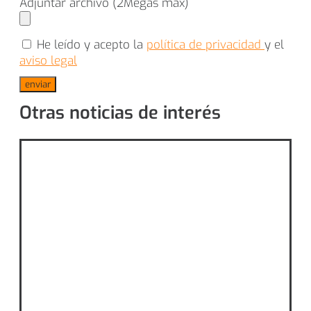
Adjuntar archivo (2Megas máx)
He leído y acepto la
política de privacidad
y el
aviso legal
enviar
Otras noticias de interés