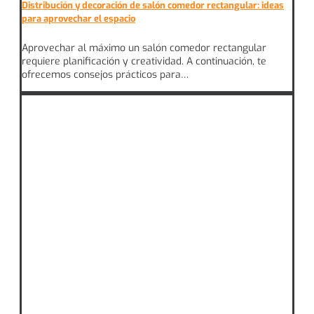
Distribución y decoración de salón comedor rectangular: ideas
para aprovechar el espacio
Aprovechar al máximo un salón comedor rectangular
requiere planificación y creatividad. A continuación, te
ofrecemos consejos prácticos para…