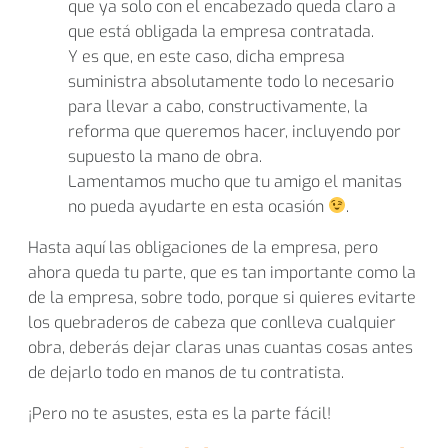
que ya solo con el encabezado queda claro a
que está obligada la empresa contratada.
Y es que, en este caso, dicha empresa
suministra absolutamente todo lo necesario
para llevar a cabo, constructivamente, la
reforma que queremos hacer, incluyendo por
supuesto la mano de obra.
Lamentamos mucho que tu amigo el manitas
no pueda ayudarte en esta ocasión
.
Hasta aquí las obligaciones de la empresa, pero
ahora queda tu parte, que es tan importante como la
de la empresa, sobre todo, porque si quieres evitarte
los quebraderos de cabeza que conlleva cualquier
obra, deberás dejar claras unas cuantas cosas antes
de dejarlo todo en manos de tu contratista.
¡Pero no te asustes, esta es la parte fácil!