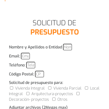
SOLICITUD DE
PRESUPUESTO
Nombre y Apellidos o Entidad
Email:
Teléfono:
Código Postal:
Solicitud de presupuesto para:
Vivienda Integral
Vivienda Parcial
Local
Integral
Arquitectura-proyectos
Decoración- proyectos
Otros
Adjuntar archivos (2Megas max)