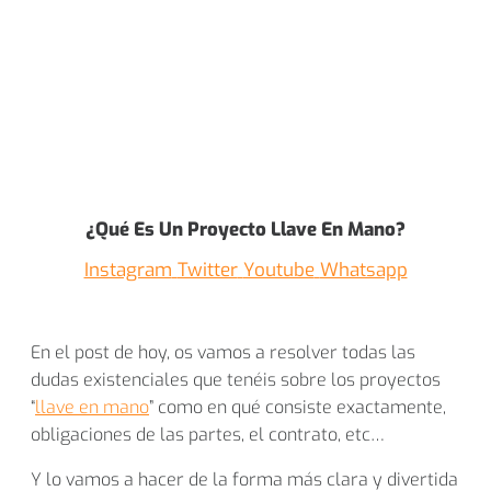
¿Qué Es Un Proyecto Llave En Mano?
Instagram
Twitter
Youtube
Whatsapp
En el post de hoy, os vamos a resolver todas las
dudas existenciales que tenéis sobre los proyectos
“
llave en mano
” como en qué consiste exactamente,
obligaciones de las partes, el contrato, etc…
Y lo vamos a hacer de la forma más clara y divertida