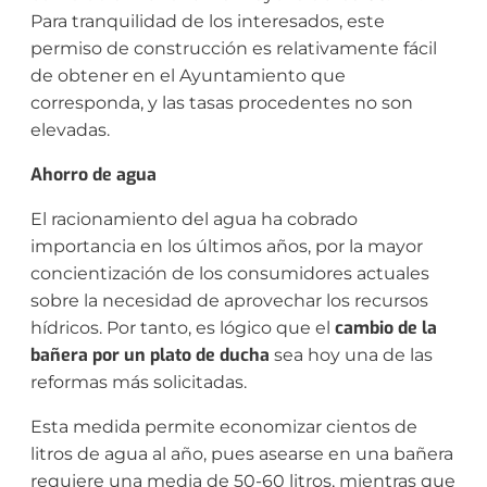
Para tranquilidad de los interesados, este
permiso de construcción es relativamente fácil
de obtener en el Ayuntamiento que
corresponda, y las tasas procedentes no son
elevadas.
Ahorro de agua
El racionamiento del agua ha cobrado
importancia en los últimos años, por la mayor
concientización de los consumidores actuales
sobre la necesidad de aprovechar los recursos
cambio de la
hídricos. Por tanto, es lógico que el
bañera por un plato de ducha
sea hoy una de las
reformas más solicitadas.
Esta medida permite economizar cientos de
litros de agua al año, pues asearse en una bañera
requiere una media de 50-60 litros, mientras que