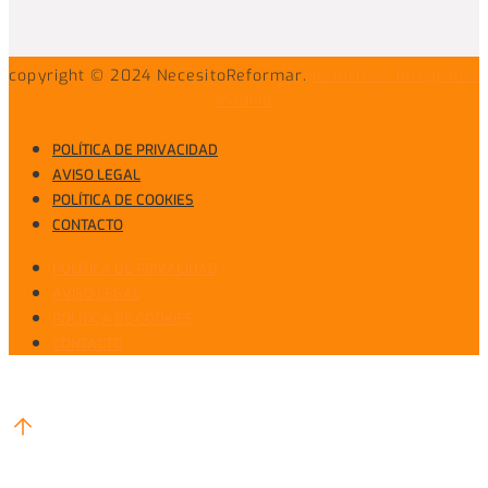
copyright © 2024 NecesitoReformar.
Reformas integrales
Madrid
POLÍTICA DE PRIVACIDAD
AVISO LEGAL
POLÍTICA DE COOKIES
CONTACTO
POLÍTICA DE PRIVACIDAD
AVISO LEGAL
POLÍTICA DE COOKIES
CONTACTO