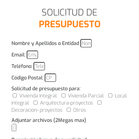
SOLICITUD DE
PRESUPUESTO
Nombre y Apellidos o Entidad
Email:
Teléfono:
Código Postal:
Solicitud de presupuesto para:
Vivienda Integral
Vivienda Parcial
Local
Integral
Arquitectura-proyectos
Decoración- proyectos
Otros
Adjuntar archivos (2Megas max)