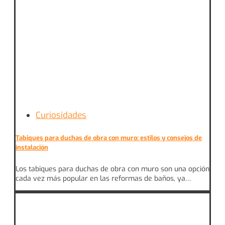
Curiosidades
Tabiques para duchas de obra con muro: estilos y consejos de
instalación
Los tabiques para duchas de obra con muro son una opción
cada vez más popular en las reformas de baños, ya…