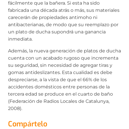
fácilmente que la bañera. Si esta ha sido
fabricada una década atrás o más, sus materiales
carecerán de propiedades antimoho ni
antibacterianas, de modo que su reemplazo por
un plato de ducha supondrá una ganancia
inmediata.
Además, la nueva generación de platos de ducha
cuenta con un acabado rugoso que incrementa
su seguridad, sin necesidad de agregar tiras y
gomas antideslizantes. Esta cualidad es debe
despreciarse, a la vista de que el 66% de los
accidentes domésticos entre personas de la
tercera edad se produce en el cuarto de baño
(Federación de Radios Locales de Catalunya,
2008).
Compártelo