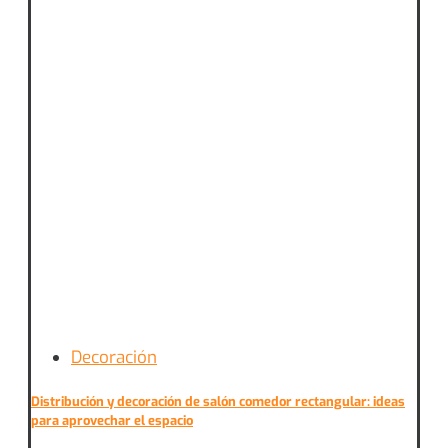
Decoración
Distribución y decoración de salón comedor rectangular: ideas
para aprovechar el espacio