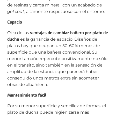
de resinas y carga mineral, con un acabado de
gel coat
, altamente respetuoso con el entorno.
Espacio
ventajas de cambiar bañera por plato de
Otra de las
ducha
es la ganancia de espacio. Diseños de
platos hay que ocupan un 50-60% menos de
superficie que una bañera convencional. Su
menor tamaño repercute positivamente no sólo
en el tránsito, sino también en la sensación de
amplitud de la estancia, que parecerá haber
conseguido unos metros extra sin acometer
obras de albañilería.
Mantenimiento fácil
Por su menor superficie y sencillez de formas, el
plato de ducha puede higienizarse más