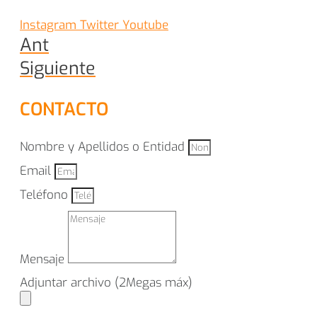
Instagram
Twitter
Youtube
Ant
Siguiente
CONTACTO
Nombre y Apellidos o Entidad
Email
Teléfono
Mensaje
Adjuntar archivo (2Megas máx)