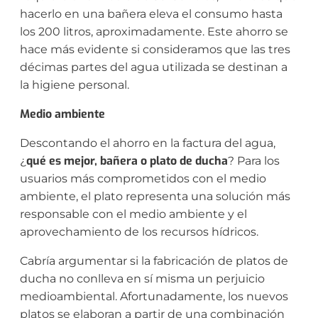
hacerlo en una bañera eleva el consumo hasta
los 200 litros, aproximadamente. Este ahorro se
hace más evidente si consideramos que las tres
décimas partes del agua utilizada se destinan a
la higiene personal.
Medio ambiente
Descontando el ahorro en la factura del agua,
qué es mejor, bañera o plato de ducha
¿
? Para los
usuarios más comprometidos con el medio
ambiente, el plato representa una solución más
responsable con el medio ambiente y el
aprovechamiento de los recursos hídricos.
Cabría argumentar si la fabricación de platos de
ducha no conlleva en sí misma un perjuicio
medioambiental. Afortunadamente, los nuevos
platos se elaboran a partir de una combinación