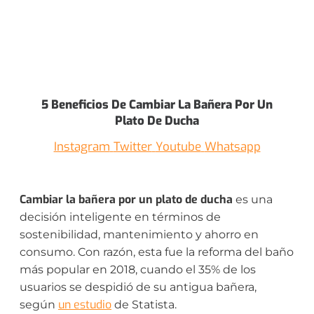
5 Beneficios De Cambiar La Bañera Por Un
Plato De Ducha
Instagram
Twitter
Youtube
Whatsapp
Cambiar la bañera por un plato de ducha
es una
decisión inteligente en términos de
sostenibilidad, mantenimiento y ahorro en
consumo. Con razón, esta fue la reforma del baño
más popular en 2018, cuando el 35% de los
usuarios se despidió de su antigua bañera,
un estudio
según
de Statista.