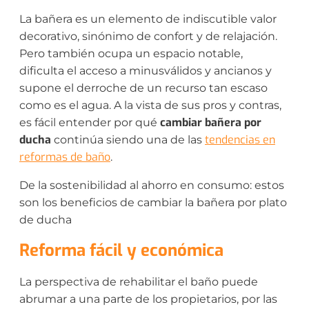
La bañera es un elemento de indiscutible valor
decorativo, sinónimo de confort y de relajación.
Pero también ocupa un espacio notable,
dificulta el acceso a minusválidos y ancianos y
supone el derroche de un recurso tan escaso
como es el agua. A la vista de sus pros y contras,
cambiar bañera por
es fácil entender por qué
ducha
tendencias en
continúa siendo una de las
reformas de baño
.
De la sostenibilidad al ahorro en consumo: estos
son los beneficios de cambiar la bañera por plato
de ducha
Reforma fácil y económica
La perspectiva de rehabilitar el baño puede
abrumar a una parte de los propietarios, por las