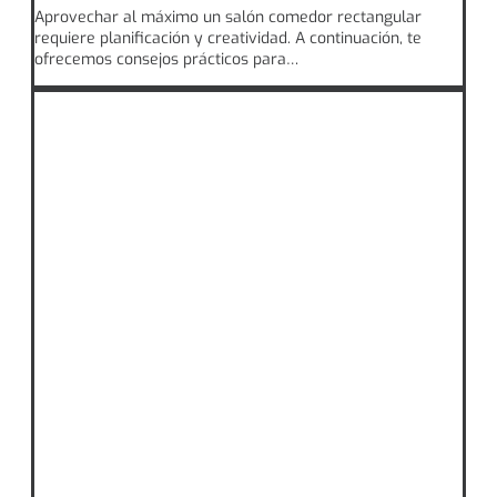
Aprovechar al máximo un salón comedor rectangular
requiere planificación y creatividad. A continuación, te
ofrecemos consejos prácticos para…