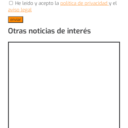
He leído y acepto la
política de privacidad
y el
aviso legal
enviar
Otras noticias de interés