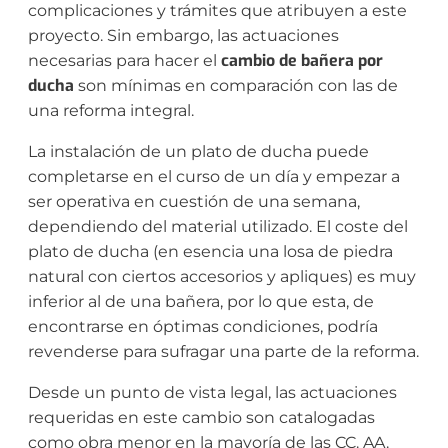
complicaciones y trámites que atribuyen a este
proyecto. Sin embargo, las actuaciones
cambio de bañera por
necesarias para hacer el
ducha
son mínimas en comparación con las de
una
reforma integral
.
La instalación de un plato de ducha puede
completarse en el curso de un día y empezar a
ser operativa en cuestión de una semana,
dependiendo del material utilizado. El coste del
plato de ducha (en esencia una losa de piedra
natural con ciertos accesorios y apliques) es muy
inferior al de una bañera, por lo que esta, de
encontrarse en óptimas condiciones, podría
revenderse para sufragar una parte de la reforma.
Desde un punto de vista legal, las actuaciones
requeridas en este cambio son catalogadas
como obra menor en la mayoría de las CC. AA.